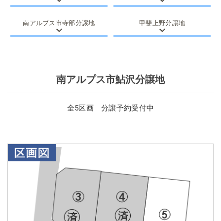
南アルプス市寺部分譲地
甲斐上野分譲地
南アルプス市鮎沢分譲地
全5区画 分譲予約受付中