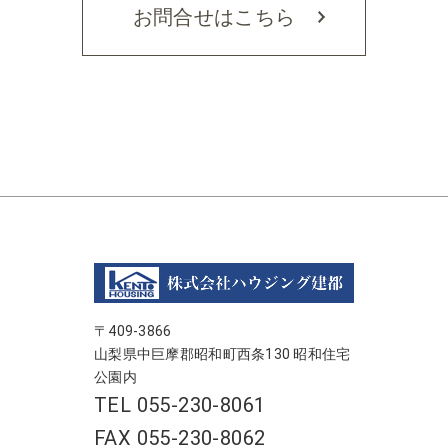
お問合せはこちら
〒409-3866
山梨県中巨摩郡昭和町西条130 昭和住宅
公園内
TEL 055-230-8061
FAX 055-230-8062