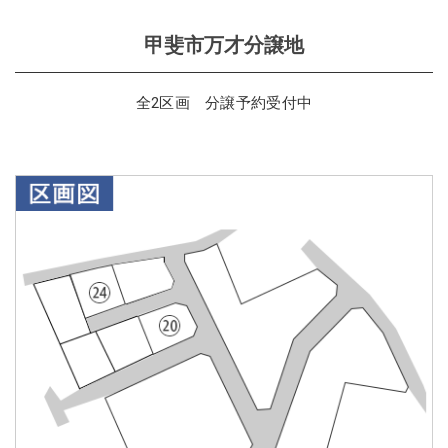
甲斐市万才分譲地
全2区画 分譲予約受付中