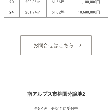
20
203.86㎡
61.66坪
11,100,000円
24
201.74㎡
61.02坪
10,680,000円
お問合せはこちら
南アルプス市桃園分譲地2
全6区画 分譲予約受付中