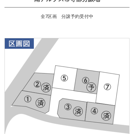
全7区画 分譲予約受付中