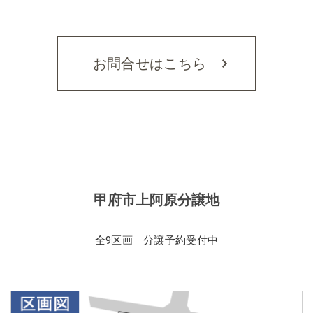
お問合せはこちら
甲府市上阿原分譲地
全9区画 分譲予約受付中