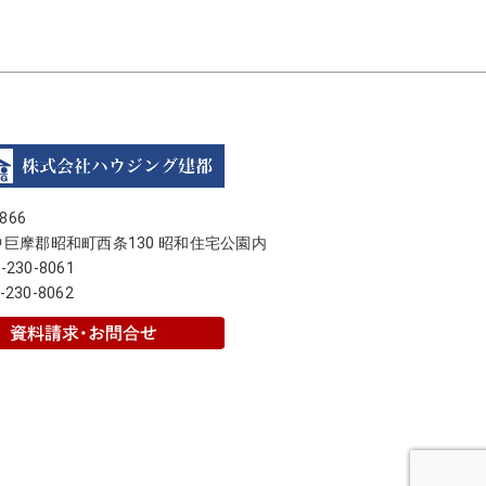
866
巨摩郡昭和町西条130 昭和住宅公園内
5-230-8061
-230-8062