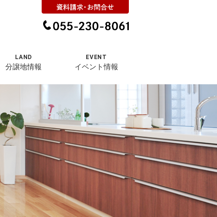
LAND
EVENT
分譲地情報
イベント情報