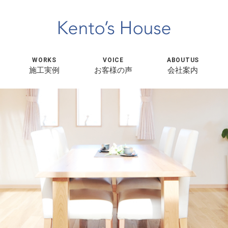
WORKS
VOICE
ABOUTUS
施工実例
お客様の声
会社案内