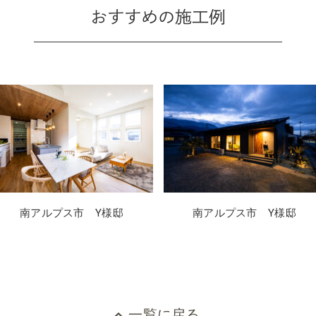
おすすめの施工例
南アルプス市 Y様邸
南アルプス市 Y様邸
一覧に戻る