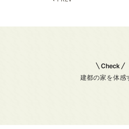
建都の家を体感