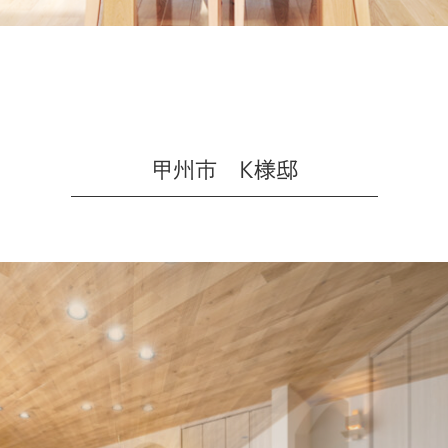
甲州市 K様邸