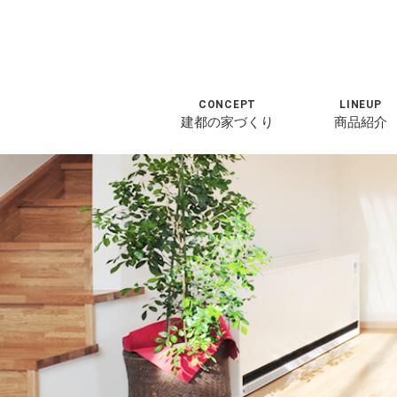
CONCEPT
LINEUP
建都の家づくり
商品紹介