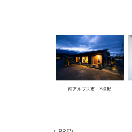
南アルプス市 Y様邸
PREV