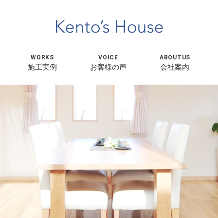
WORKS
VOICE
ABOUTUS
施工実例
お客様の声
会社案内