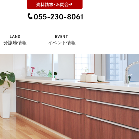
LAND
EVENT
分譲地情報
イベント情報