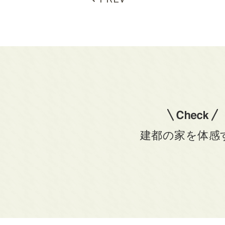
建都の家を体感