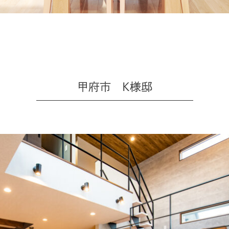
甲府市 K様邸