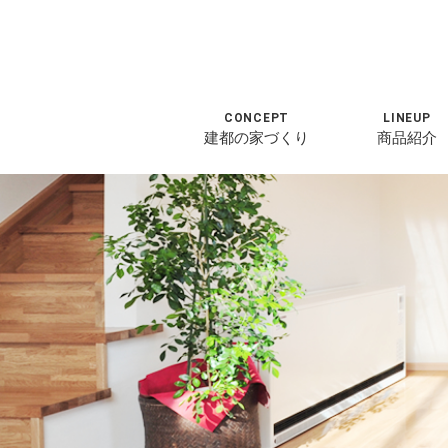
CONCEPT
LINEUP
建都の家づくり
商品紹介