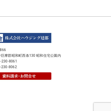
866
巨摩郡昭和町西条130 昭和住宅公園内
5-230-8061
-230-8062