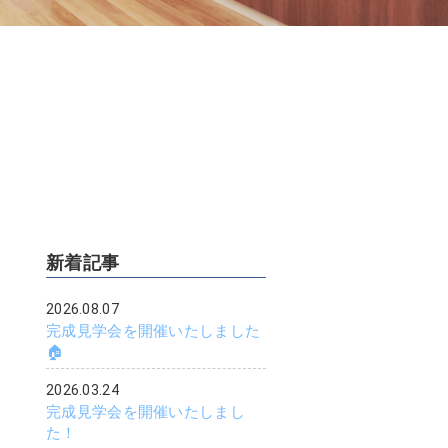
新着記事
2026.08.07
完成見学会を開催いたしました
🏠
2026.03.24
完成見学会を開催いたしまし
た！