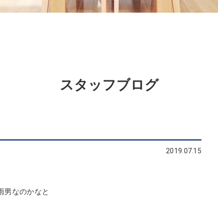
スタッフブログ
2019.07.15
雨男なのかなと