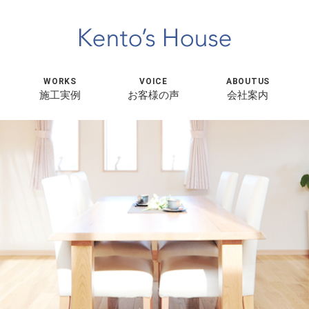
WORKS
VOICE
ABOUTUS
施工実例
お客様の声
会社案内