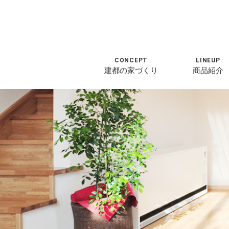
CONCEPT
LINEUP
建都の家づくり
商品紹介