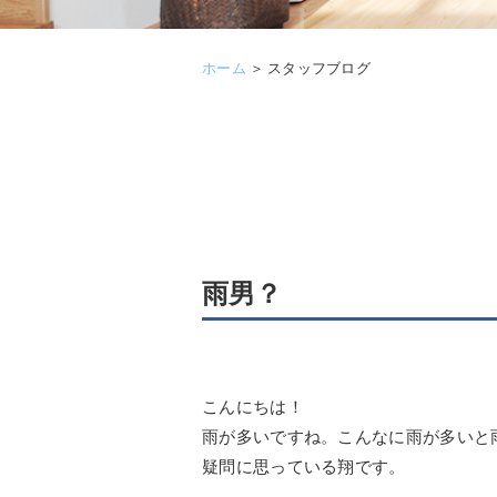
ホーム
＞
スタッフブログ
雨男？
こんにちは！
雨が多いですね。こんなに雨が多いと
疑問に思っている翔です。