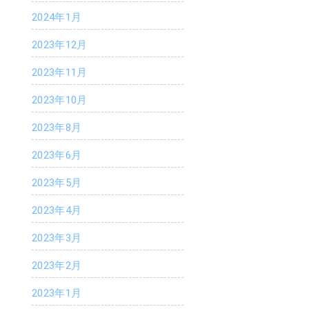
2024年1月
2023年12月
2023年11月
2023年10月
2023年8月
2023年6月
2023年5月
2023年4月
2023年3月
2023年2月
2023年1月