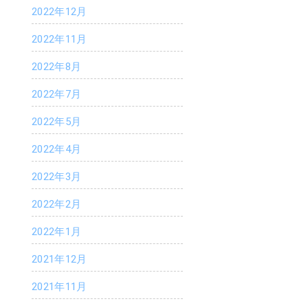
2022年12月
2022年11月
2022年8月
k
er
2022年7月
2022年5月
2022年4月
2022年3月
2022年2月
2022年1月
2021年12月
2021年11月