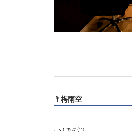
🌂梅雨空
こんにちは!(^^)!