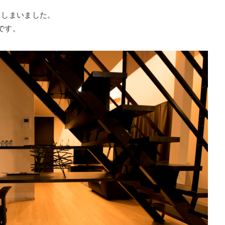
てしまいました。
です。