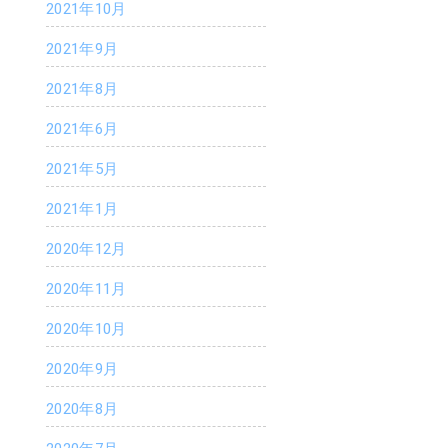
2021年10月
2021年9月
2021年8月
2021年6月
2021年5月
2021年1月
2020年12月
2020年11月
2020年10月
2020年9月
2020年8月