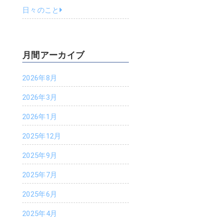
日々のこと
月間アーカイブ
k
er
2026年8月
2026年3月
2026年1月
2025年12月
2025年9月
2025年7月
2025年6月
2025年4月