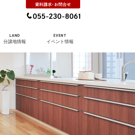
LAND
EVENT
分譲地情報
イベント情報