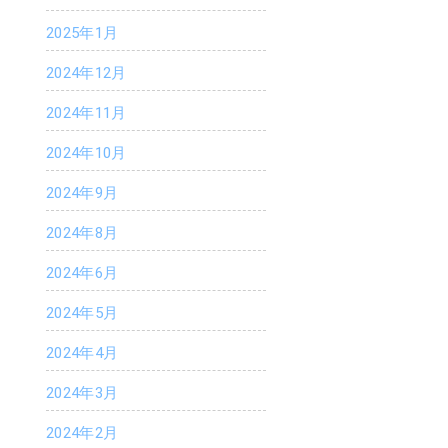
2025年1月
2024年12月
2024年11月
2024年10月
2024年9月
2024年8月
2024年6月
2024年5月
2024年4月
2024年3月
2024年2月