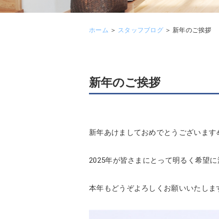
ホーム
＞
スタッフブログ
＞
新年のご挨拶
新年のご挨拶
新年あけましておめでとうございます
2025年が皆さまにとって明るく希望
本年もどうぞよろしくお願いいたしま