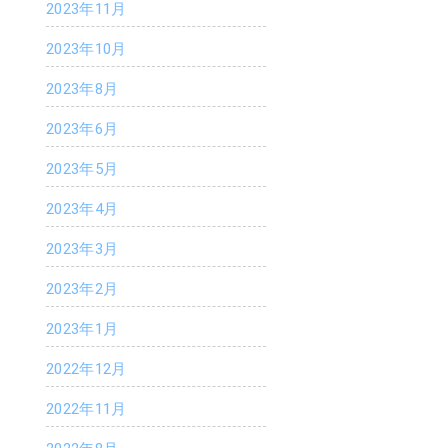
2023年11月
2023年10月
2023年8月
2023年6月
2023年5月
2023年4月
2023年3月
2023年2月
2023年1月
2022年12月
2022年11月