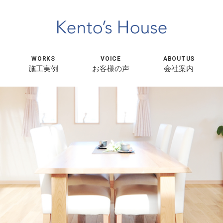
WORKS
VOICE
ABOUTUS
施工実例
お客様の声
会社案内