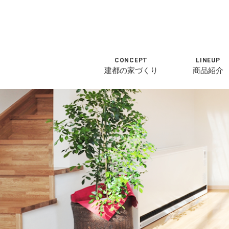
CONCEPT
LINEUP
建都の家づくり
商品紹介