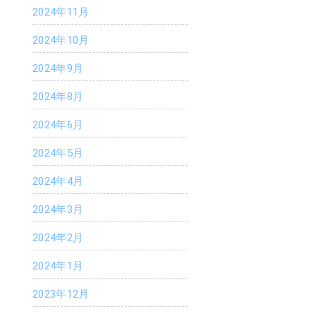
2024年11月
k
er
2024年10月
2024年9月
2024年8月
2024年6月
2024年5月
2024年4月
2024年3月
2024年2月
2024年1月
2023年12月