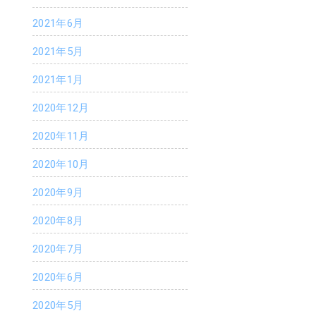
2021年6月
2021年5月
2021年1月
2020年12月
2020年11月
2020年10月
2020年9月
2020年8月
2020年7月
2020年6月
2020年5月