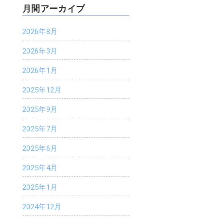
月間アーカイブ
2026年8月
2026年3月
2026年1月
2025年12月
2025年9月
2025年7月
2025年6月
2025年4月
2025年1月
2024年12月