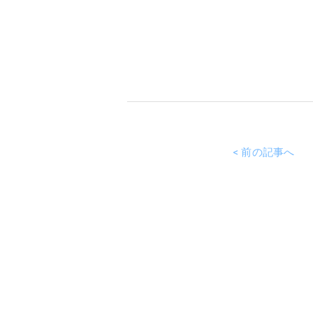
< 前の記事へ