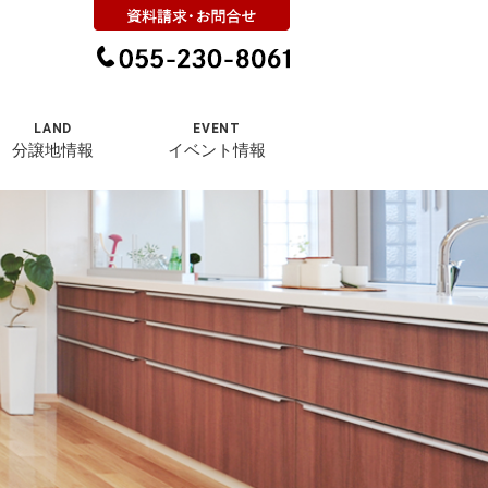
LAND
EVENT
分譲地情報
イベント情報