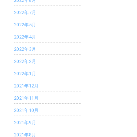
2022年8月
2022年7月
2022年5月
2022年4月
2022年3月
2022年2月
2022年1月
2021年12月
2021年11月
2021年10月
2021年9月
2021年8月