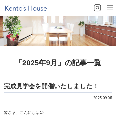
「2025年9月」の記事一覧
完成見学会を開催いたしました！
2025.09.05
皆さま、こんにちは😊