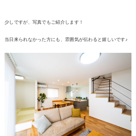
少しですが、写真でもご紹介します！
当日来られなかった方にも、雰囲気が伝わると嬉しいです♪