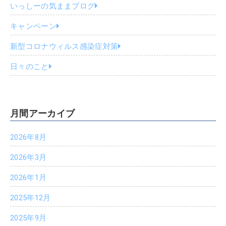
いっしーの気ままブログ
キャンペーン
新型コロナウィルス感染症対策
日々のこと
月間アーカイブ
2026年8月
2026年3月
2026年1月
2025年12月
2025年9月