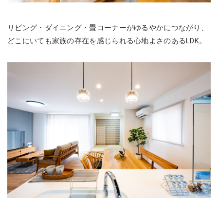
リビング・ダイニング・畳コーナーがゆるやかにつながり、
どこにいても家族の存在を感じられる心地よさのあるLDK。