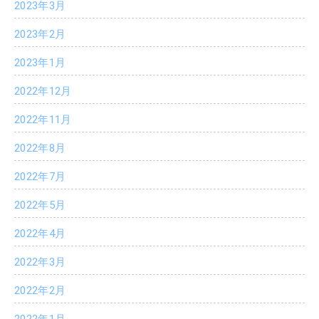
2023年3月
2023年2月
2023年1月
2022年12月
2022年11月
2022年8月
2022年7月
2022年5月
2022年4月
2022年3月
2022年2月
2022年1月