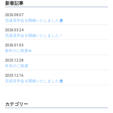
新着記事
2026.08.07
完成見学会を開催いたしました🏠
2026.03.24
完成見学会を開催いたしました！
2026.01.03
新年のご挨拶🎍
2025.12.28
年末のご挨拶
2025.12.16
完成見学会を開催いたしました🏠
カテゴリー