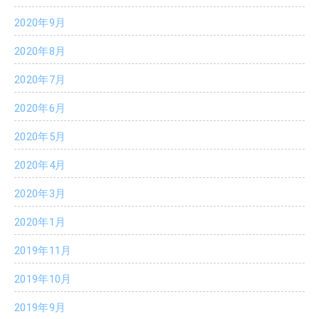
2020年9月
2020年8月
2020年7月
2020年6月
2020年5月
2020年4月
2020年3月
2020年1月
2019年11月
2019年10月
2019年9月