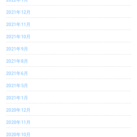
2021年12月
2021年11月
2021年10月
2021年9月
2021年8月
2021年6月
2021年5月
2021年1月
2020年12月
2020年11月
2020年10月