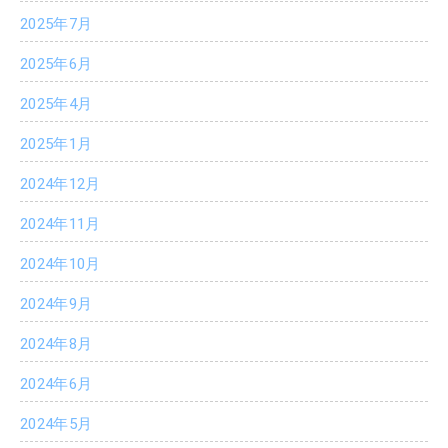
2025年7月
2025年6月
2025年4月
2025年1月
2024年12月
2024年11月
2024年10月
2024年9月
2024年8月
2024年6月
2024年5月