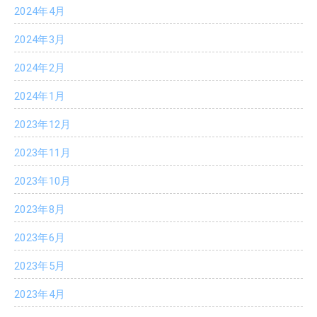
2024年4月
2024年3月
2024年2月
2024年1月
2023年12月
2023年11月
2023年10月
2023年8月
2023年6月
2023年5月
2023年4月