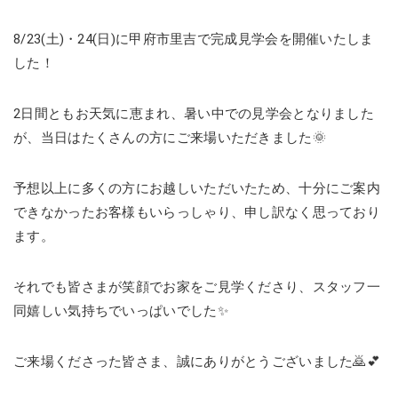
8/23(土)・24(日)に甲府市里吉で完成見学会を開催いたしま
した！
2日間ともお天気に恵まれ、暑い中での見学会となりました
が、当日はたくさんの方にご来場いただきました🌞
予想以上に多くの方にお越しいただいたため、十分にご案内
できなかったお客様もいらっしゃり、申し訳なく思っており
ます。
それでも皆さまが笑顔でお家をご見学くださり、スタッフ一
同嬉しい気持ちでいっぱいでした✨
ご来場くださった皆さま、誠にありがとうございました🙇💕