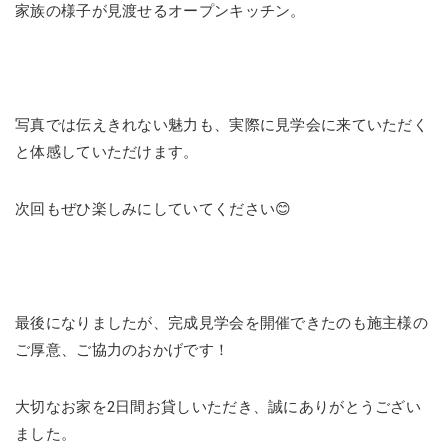
家族の様子が見渡せるオープンキッチン。
写真では伝えきれない魅力も、実際に見学会に来ていただく
と体感していただけます。
次回もぜひ楽しみにしていてください😊
最後になりましたが、完成見学会を開催できたのも施主様の
ご厚意、ご協力のおかげです！
大切なお家を2日間お貸しいただき、誠にありがとうござい
ました。