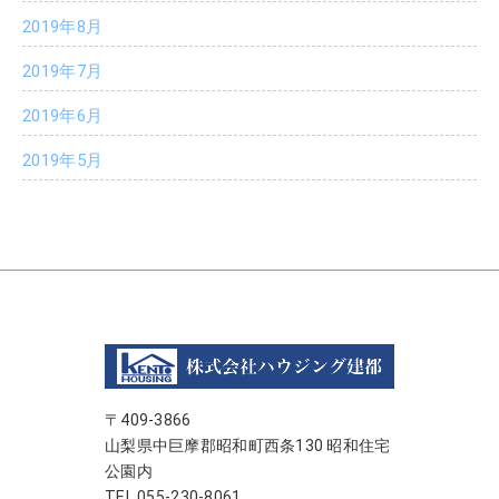
2019年8月
2019年7月
2019年6月
2019年5月
〒409-3866
山梨県中巨摩郡昭和町西条130 昭和住宅
公園内
TEL 055-230-8061