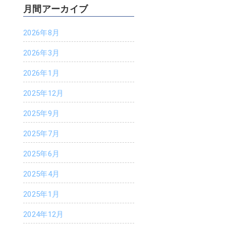
月間アーカイブ
2026年8月
k
er
2026年3月
2026年1月
2025年12月
2025年9月
2025年7月
2025年6月
2025年4月
2025年1月
2024年12月