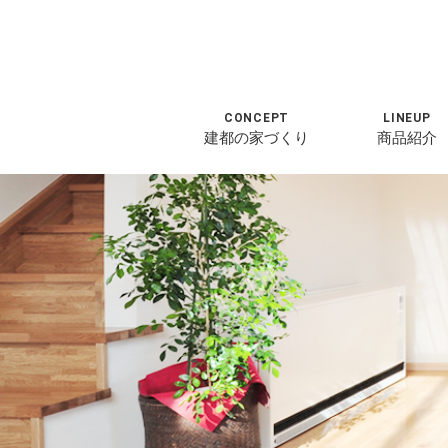
CONCEPT
LINEUP
建都の家づくり
商品紹介