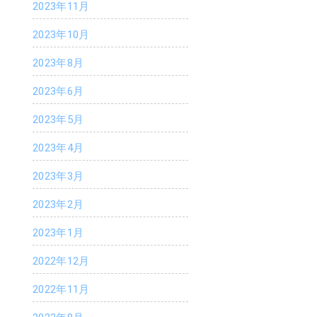
2023年11月
2023年10月
2023年8月
2023年6月
2023年5月
2023年4月
2023年3月
2023年2月
2023年1月
2022年12月
2022年11月