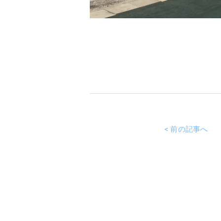
< 前の記事へ