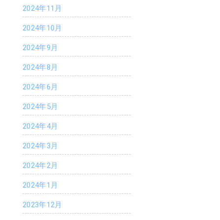
2024年11月
2024年10月
2024年9月
2024年8月
2024年6月
2024年5月
2024年4月
2024年3月
2024年2月
2024年1月
2023年12月