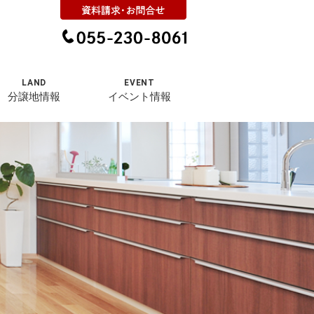
LAND
EVENT
分譲地情報
イベント情報