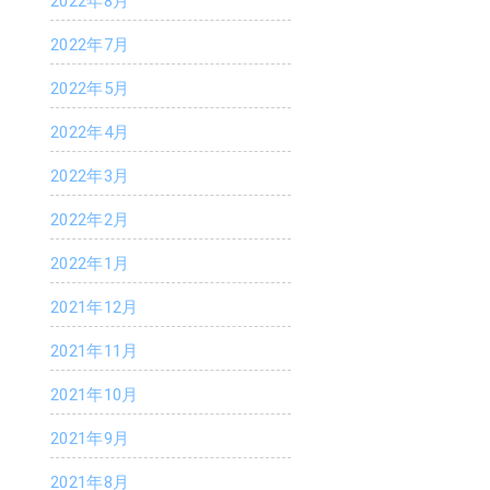
2022年8月
2022年7月
2022年5月
2022年4月
2022年3月
2022年2月
2022年1月
2021年12月
2021年11月
2021年10月
2021年9月
2021年8月