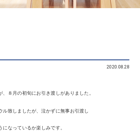
2020.08.28
が、８月の初旬にお引き渡しがありました。
ウル致しましたが、泣かずに無事お引渡し
うになっているか楽しみです。