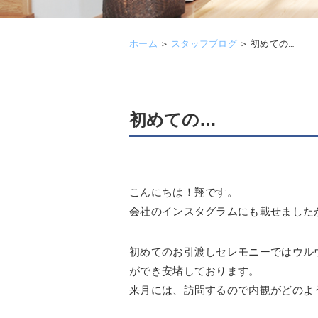
ホーム
＞
スタッフブログ
＞
初めての…
初めての…
こんにちは！翔です。
会社のインスタグラムにも載せました
初めてのお引渡しセレモニーではウル
ができ安堵しております。
来月には、訪問するので内観がどのよ