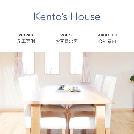
WORKS
VOICE
ABOUTUS
施工実例
お客様の声
会社案内