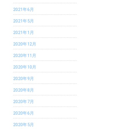
2021年6月
2021年5月
2021年1月
2020年12月
2020年11月
2020年10月
2020年9月
2020年8月
2020年7月
2020年6月
2020年5月