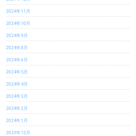
2024年11月
2024年10月
2024年9月
2024年8月
2024年6月
2024年5月
2024年4月
2024年3月
2024年2月
2024年1月
2023年12月