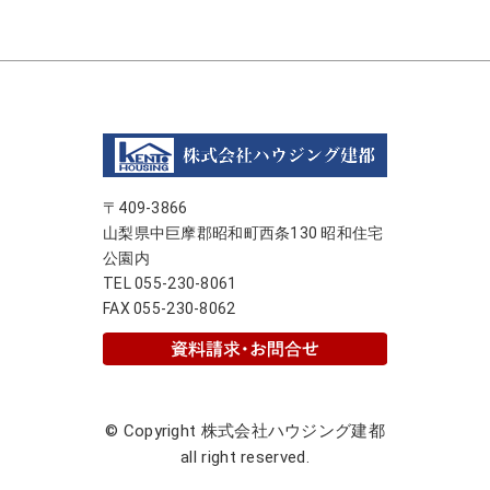
〒409-3866
山梨県中巨摩郡昭和町西条130 昭和住宅
公園内
TEL 055-230-8061
FAX 055-230-8062
© Copyright 株式会社ハウジング建都
all right reserved.