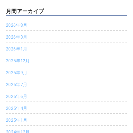
月間アーカイブ
2026年8月
2026年3月
2026年1月
2025年12月
2025年9月
2025年7月
2025年6月
2025年4月
2025年1月
2024年12月