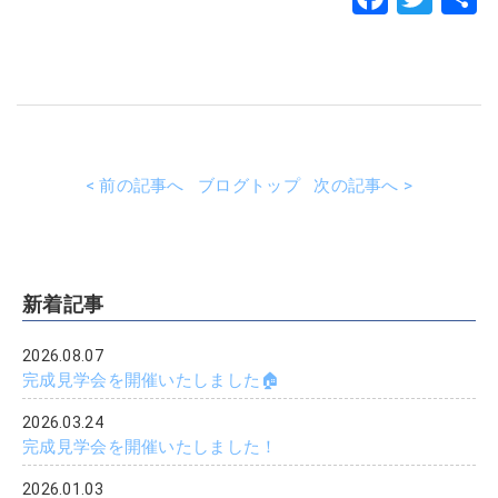
< 前の記事へ
ブログトップ
次の記事へ >
新着記事
2026.08.07
完成見学会を開催いたしました🏠
2026.03.24
完成見学会を開催いたしました！
2026.01.03