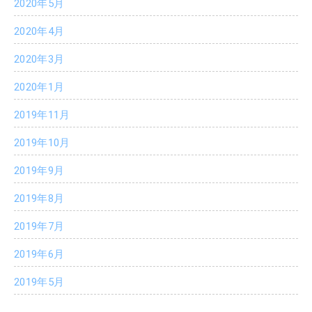
2020年5月
2020年4月
2020年3月
2020年1月
2019年11月
2019年10月
2019年9月
2019年8月
2019年7月
2019年6月
2019年5月