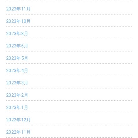
2023年11月
2023年10月
2023年8月
2023年6月
2023年5月
2023年4月
2023年3月
2023年2月
2023年1月
2022年12月
2022年11月