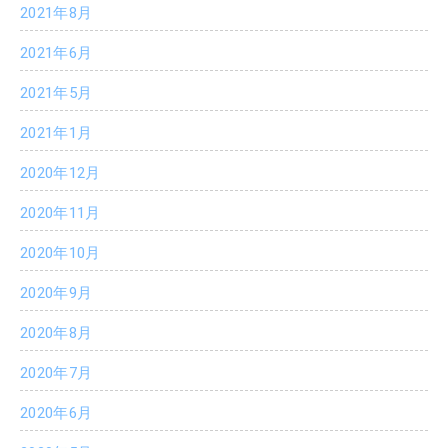
2021年8月
2021年6月
2021年5月
2021年1月
2020年12月
2020年11月
2020年10月
2020年9月
2020年8月
2020年7月
2020年6月