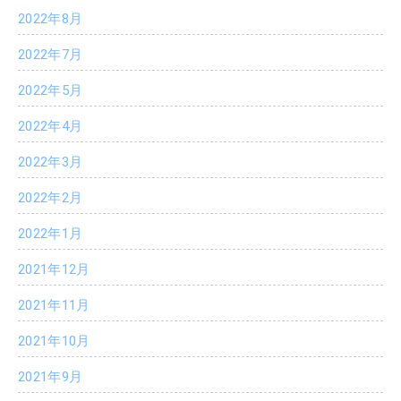
2022年8月
2022年7月
2022年5月
2022年4月
2022年3月
2022年2月
2022年1月
2021年12月
2021年11月
2021年10月
2021年9月