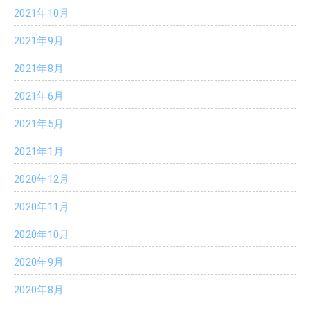
2021年10月
2021年9月
2021年8月
2021年6月
2021年5月
2021年1月
2020年12月
2020年11月
2020年10月
2020年9月
2020年8月