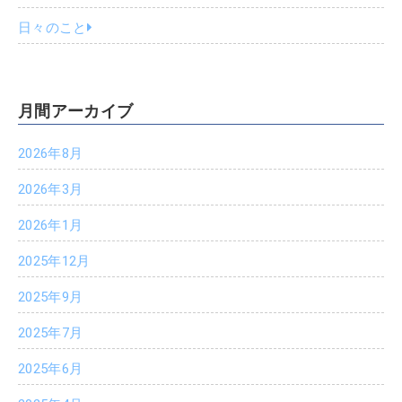
日々のこと
月間アーカイブ
2026年8月
2026年3月
2026年1月
2025年12月
2025年9月
2025年7月
2025年6月