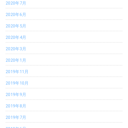
2020年7月
2020年6月
2020年5月
2020年4月
2020年3月
2020年1月
2019年11月
2019年10月
2019年9月
2019年8月
2019年7月