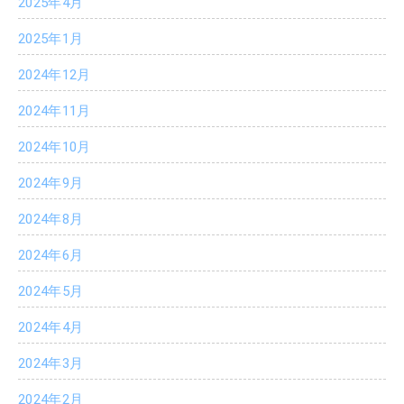
2025年4月
2025年1月
2024年12月
2024年11月
2024年10月
2024年9月
2024年8月
2024年6月
2024年5月
2024年4月
2024年3月
2024年2月