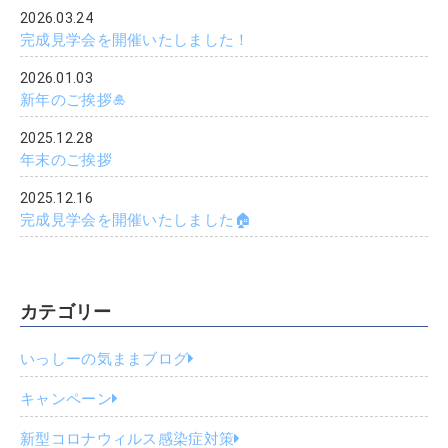
2026.03.24
完成見学会を開催いたしました！
2026.01.03
新年のご挨拶🎍
2025.12.28
年末のご挨拶
2025.12.16
完成見学会を開催いたしました🏠
カテゴリー
いっしーの気ままブログ
キャンペーン
新型コロナウィルス感染症対策