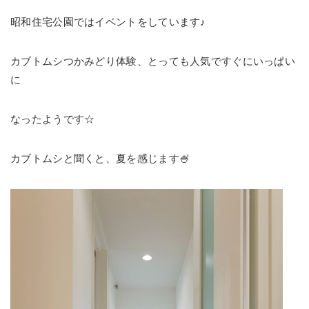
昭和住宅公園ではイベントをしています♪
カブトムシつかみどり体験、とっても人気ですぐにいっぱい
に
なったようです☆
カブトムシと聞くと、夏を感じます🍧