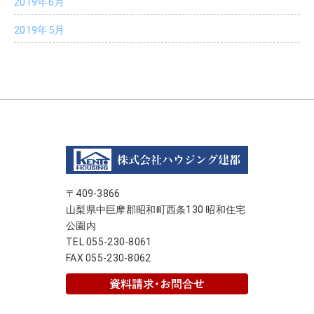
2019年6月
2019年5月
〒409-3866
山梨県中巨摩郡昭和町西条130 昭和住宅
公園内
TEL 055-230-8061
FAX 055-230-8062