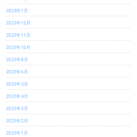
2024年1月
2023年12月
2023年11月
2023年10月
2023年8月
2023年6月
2023年5月
2023年4月
2023年3月
2023年2月
2023年1月