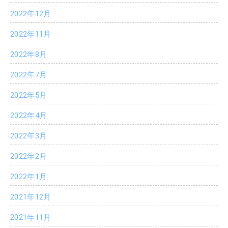
2022年12月
2022年11月
2022年8月
2022年7月
2022年5月
2022年4月
2022年3月
2022年2月
2022年1月
2021年12月
2021年11月